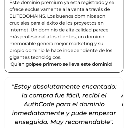
Este dominio premium ya está registrado y se
ofrece exclusivamente a la venta a través de
ELITEDOMAINS. Los buenos dominios son
cruciales para el éxito de los proyectos en
Internet. Un dominio de alta calidad parece
más profesional a los clientes, un dominio
memorable genera mejor marketing y su
propio dominio le hace independiente de los
gigantes tecnológicos.
¡Quien golpee primero se lleva este dominio!
"Estoy absolutamente encantado:
la compra fue fácil, recibí el
Am
AuthCode para el dominio
e
inmediatamente y pude empezar
enseguida. Muy recomendable".